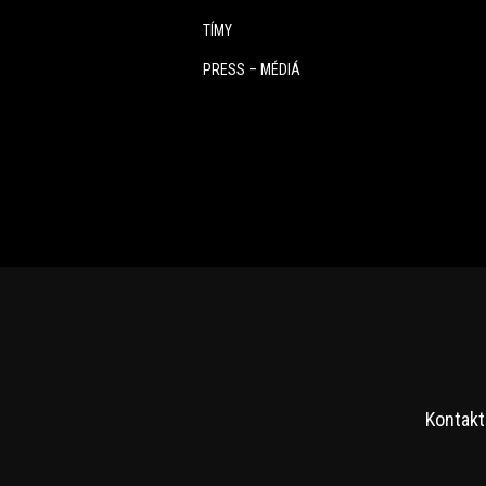
TÍMY
PRESS – MÉDIÁ
Kontakt