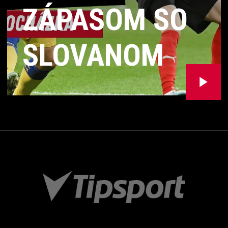
ZÁPASOM SO
SLOVANOM