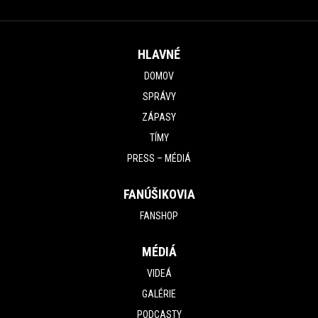
HLAVNÉ
DOMOV
SPRÁVY
ZÁPASY
TÍMY
PRESS – MÉDIÁ
FANÚŠIKOVIA
FANSHOP
MÉDIÁ
VIDEÁ
GALÉRIE
PODCASTY