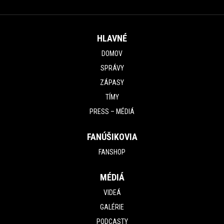
HLAVNÉ
DOMOV
SPRÁVY
ZÁPASY
TÍMY
PRESS – MÉDIÁ
FANÚŠIKOVIA
FANSHOP
MÉDIÁ
VIDEÁ
GALÉRIE
PODCASTY