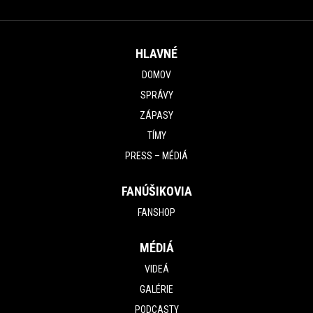
HLAVNÉ
DOMOV
SPRÁVY
ZÁPASY
TÍMY
PRESS – MÉDIÁ
FANÚŠIKOVIA
FANSHOP
MÉDIÁ
VIDEÁ
GALÉRIE
PODCASTY