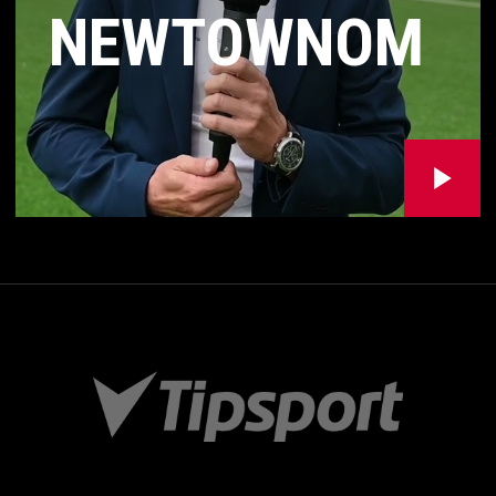
NEWTOWNOM