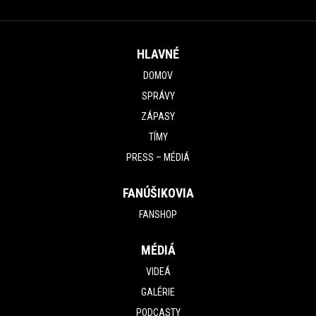
HLAVNÉ
DOMOV
SPRÁVY
ZÁPASY
TÍMY
PRESS – MÉDIÁ
FANÚŠIKOVIA
FANSHOP
MÉDIÁ
VIDEÁ
GALÉRIE
PODCASTY