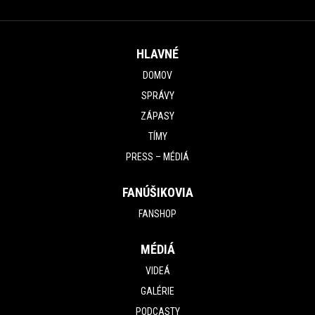
HLAVNÉ
DOMOV
SPRÁVY
ZÁPASY
TÍMY
PRESS – MÉDIÁ
FANÚŠIKOVIA
FANSHOP
MÉDIÁ
VIDEÁ
GALÉRIE
PODCASTY