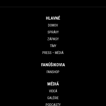
HLAVNÉ
DOMOV
SPRÁVY
ZÁPASY
TÍMY
PRESS – MÉDIÁ
FANÚŠIKOVIA
FANSHOP
MÉDIÁ
VIDEÁ
GALÉRIE
PODCASTY