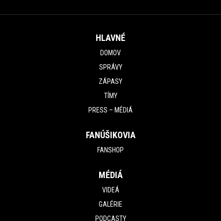
HLAVNÉ
DOMOV
SPRÁVY
ZÁPASY
TÍMY
PRESS – MÉDIÁ
FANÚŠIKOVIA
FANSHOP
MÉDIÁ
VIDEÁ
GALÉRIE
PODCASTY