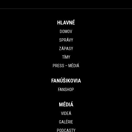
HLAVNÉ
DOMOV
SPRÁVY
ZÁPASY
TÍMY
PRESS – MÉDIÁ
FANÚŠIKOVIA
FANSHOP
MÉDIÁ
VIDEÁ
GALÉRIE
PODCASTY