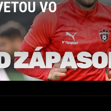
VETOU VO