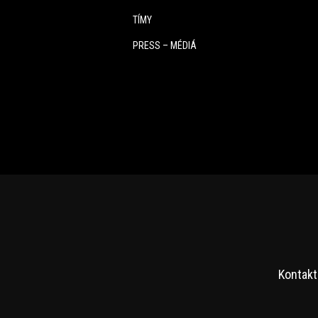
TÍMY
PRESS – MÉDIÁ
Kontakt