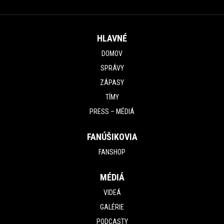
HLAVNÉ
DOMOV
SPRÁVY
ZÁPASY
TÍMY
PRESS – MÉDIÁ
FANÚŠIKOVIA
FANSHOP
MÉDIÁ
VIDEÁ
GALÉRIE
PODCASTY