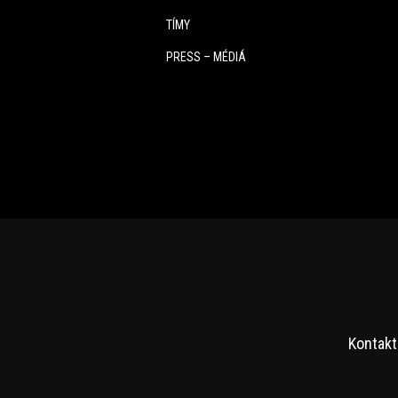
TÍMY
PRESS – MÉDIÁ
Kontakt