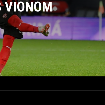
S VIONOM