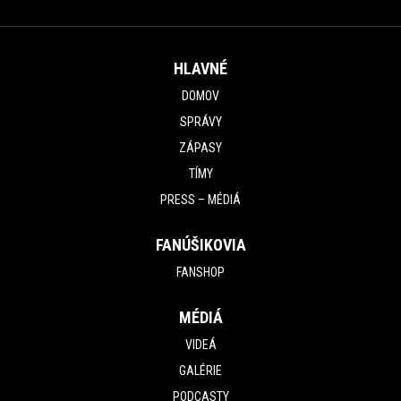
HLAVNÉ
DOMOV
SPRÁVY
ZÁPASY
TÍMY
PRESS – MÉDIÁ
FANÚŠIKOVIA
FANSHOP
MÉDIÁ
VIDEÁ
GALÉRIE
PODCASTY