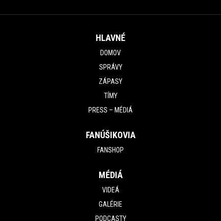
HLAVNÉ
DOMOV
SPRÁVY
ZÁPASY
TÍMY
PRESS – MÉDIÁ
FANÚŠIKOVIA
FANSHOP
MÉDIÁ
VIDEÁ
GALÉRIE
PODCASTY