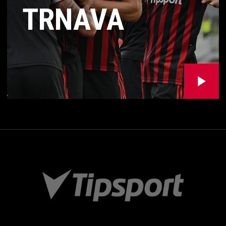
TRNAVA