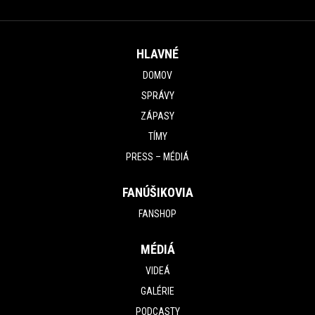
HLAVNÉ
DOMOV
SPRÁVY
ZÁPASY
TÍMY
PRESS – MÉDIÁ
FANÚŠIKOVIA
FANSHOP
MÉDIÁ
VIDEÁ
GALÉRIE
PODCASTY