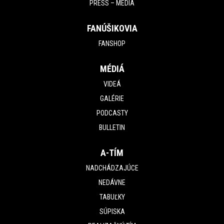
PRESS – MÉDIÁ
FANÚŠIKOVIA
FANSHOP
MÉDIÁ
VIDEÁ
GALÉRIE
PODCASTY
BULLETIN
A-TÍM
NADCHÁDZAJÚCE
NEDÁVNE
TABUĽKY
SÚPISKA