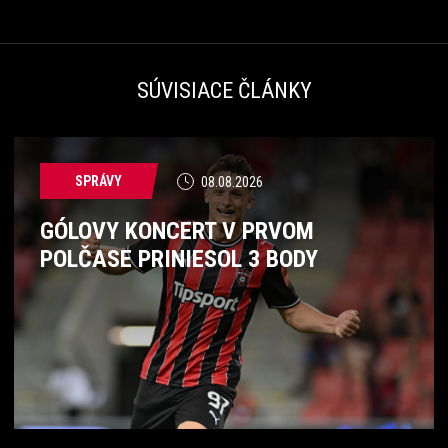
SÚVISIACE ČLÁNKY
SPRÁVY
08.08.2026
GÓLOVY KONCERT V PRVOM
POLČASE PRINIESOL 3 BODY