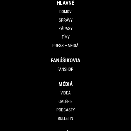
HLAVNÉ
DOMOV
SPRÁVY
ZÁPASY
TÍMY
PRESS – MÉDIÁ
FANÚŠIKOVIA
FANSHOP
MÉDIÁ
VIDEÁ
GALÉRIE
PODCASTY
BULLETIN