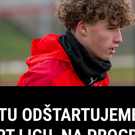
TU ODŠTARTUJEM