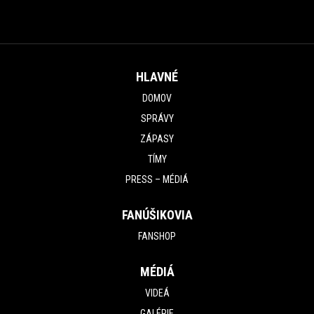
HLAVNÉ
DOMOV
SPRÁVY
ZÁPASY
TÍMY
PRESS – MÉDIÁ
FANÚŠIKOVIA
FANSHOP
MÉDIÁ
VIDEÁ
GALÉRIE