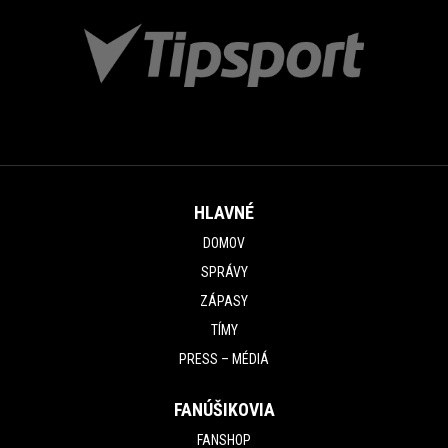
HLAVNÉ
DOMOV
SPRÁVY
ZÁPASY
TÍMY
PRESS – MÉDIÁ
FANÚŠIKOVIA
FANSHOP