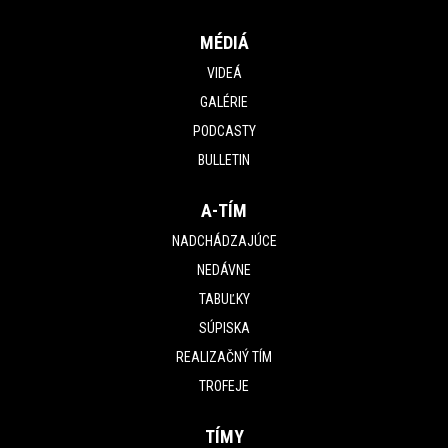
MÉDIÁ
VIDEÁ
GALÉRIE
PODCASTY
BULLETIN
A-TÍM
NADCHÁDZAJÚCE
NEDÁVNE
TABUĽKY
SÚPISKA
REALIZAČNÝ TÍM
TROFEJE
TÍMY