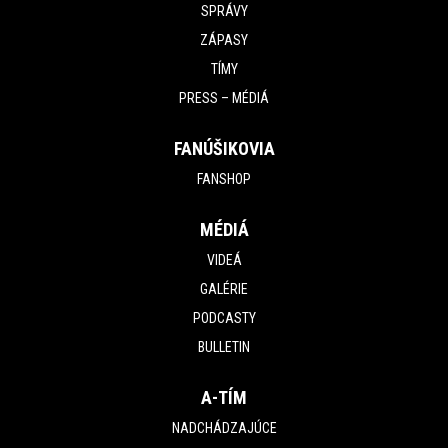
SPRÁVY
ZÁPASY
TÍMY
PRESS – MÉDIÁ
FANÚŠIKOVIA
FANSHOP
MÉDIÁ
VIDEÁ
GALÉRIE
PODCASTY
BULLETIN
A-TÍM
NADCHÁDZAJÚCE