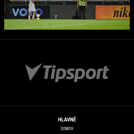
HLAVNÉ
DOMOV