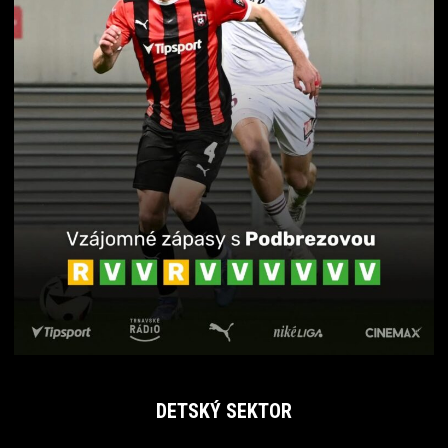
DETSKÝ SEKTOR