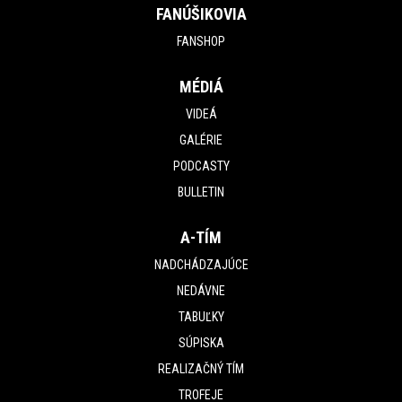
FANÚŠIKOVIA
FANSHOP
MÉDIÁ
VIDEÁ
GALÉRIE
PODCASTY
BULLETIN
A-TÍM
NADCHÁDZAJÚCE
NEDÁVNE
TABUĽKY
SÚPISKA
REALIZAČNÝ TÍM
TROFEJE