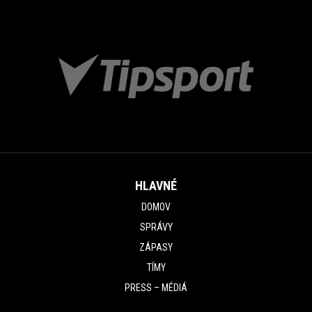
HLAVNÉ
DOMOV
SPRÁVY
ZÁPASY
TÍMY
PRESS – MÉDIÁ