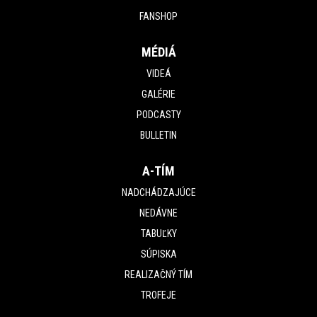
FANSHOP
MÉDIÁ
VIDEÁ
GALÉRIE
PODCASTY
BULLETIN
A-TÍM
NADCHÁDZAJÚCE
NEDÁVNE
TABUĽKY
SÚPISKA
REALIZAČNÝ TÍM
TROFEJE