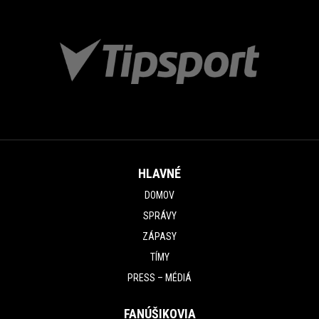
HLAVNÉ
DOMOV
SPRÁVY
ZÁPASY
TÍMY
PRESS – MÉDIÁ
FANÚŠIKOVIA