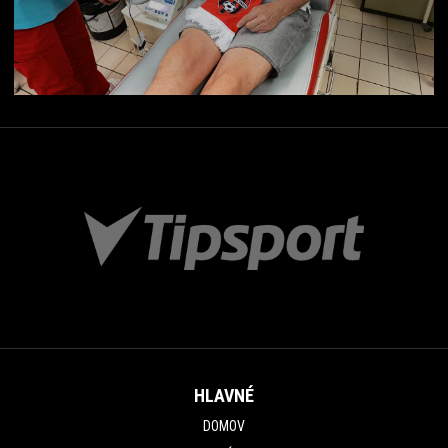
HLAVNÉ
DOMOV