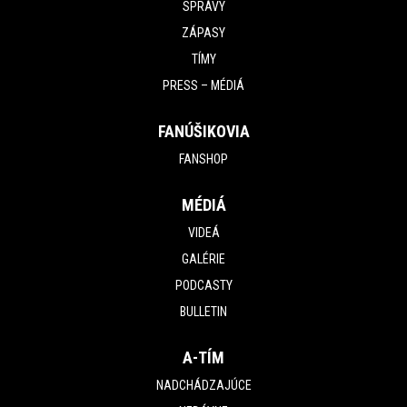
SPRÁVY
ZÁPASY
TÍMY
PRESS – MÉDIÁ
FANÚŠIKOVIA
FANSHOP
MÉDIÁ
VIDEÁ
GALÉRIE
PODCASTY
BULLETIN
A-TÍM
NADCHÁDZAJÚCE