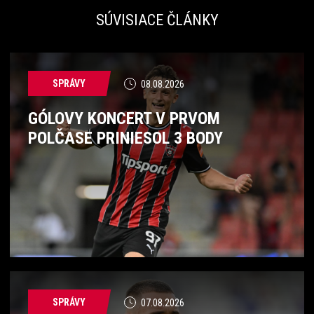
SÚVISIACE ČLÁNKY
SPRÁVY
08.08.2026
GÓLOVY KONCERT V PRVOM
POLČASE PRINIESOL 3 BODY
SPRÁVY
07.08.2026