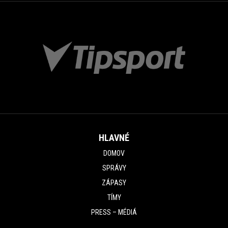
HLAVNÉ
DOMOV
SPRÁVY
ZÁPASY
TÍMY
PRESS – MÉDIÁ