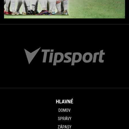
HLAVNÉ
DOMOV
SPRÁVY
ZÁPASY