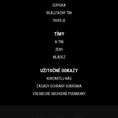
SÚPISKA
REALIZAČNÝ TÍM
TROFEJE
TÍMY
A-TÍM
ŽENY
MLÁDEŽ
UŽITOČNÉ ODKAZY
KONTAKTUJ NÁS
ZÁSADY OCHRANY SÚKROMIA
VŠEOBECNÉ OBCHODNÉ PODMIENKY