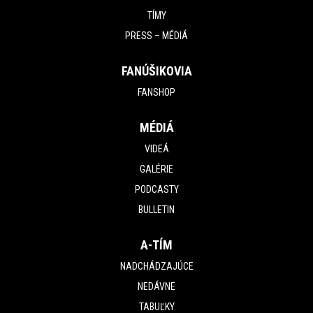
TÍMY
PRESS – MÉDIÁ
FANÚŠIKOVIA
FANSHOP
MÉDIÁ
VIDEÁ
GALÉRIE
PODCASTY
BULLETIN
A-TÍM
NADCHÁDZAJÚCE
NEDÁVNE
TABUĽKY