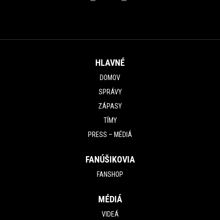
HLAVNÉ
DOMOV
SPRÁVY
ZÁPASY
TÍMY
PRESS – MÉDIÁ
FANÚŠIKOVIA
FANSHOP
MÉDIÁ
VIDEÁ