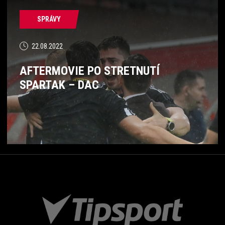
SPRÁVY
22.08.2022
AFTERMOVIE PO STRETNUTÍ
SPARTAK – DAC