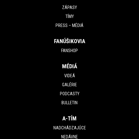
ZÁPASY
TÍMY
PRESS – MÉDIÁ
FANÚŠIKOVIA
FANSHOP
MÉDIÁ
VIDEÁ
GALÉRIE
PODCASTY
BULLETIN
A-TÍM
NADCHÁDZAJÚCE
NEDÁVNE