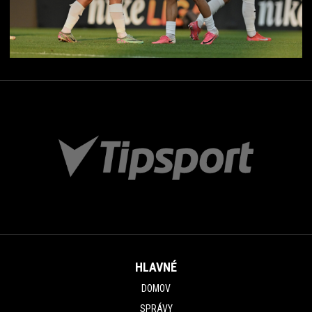
HLAVNÉ
DOMOV
SPRÁVY