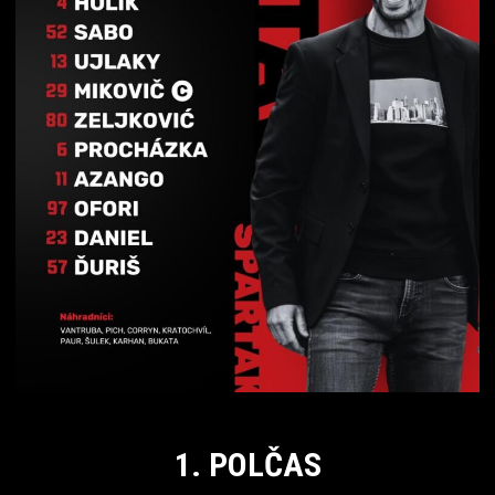
1. POLČAS