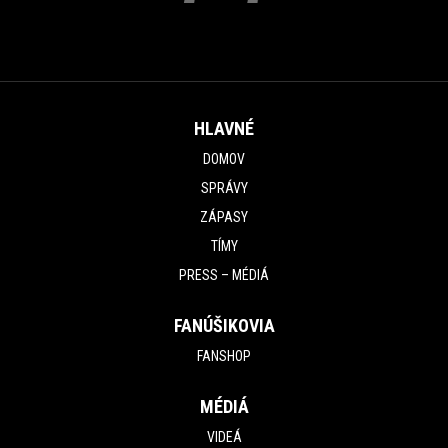
HLAVNÉ
DOMOV
SPRÁVY
ZÁPASY
TÍMY
PRESS – MÉDIÁ
FANÚŠIKOVIA
FANSHOP
MÉDIÁ
VIDEÁ