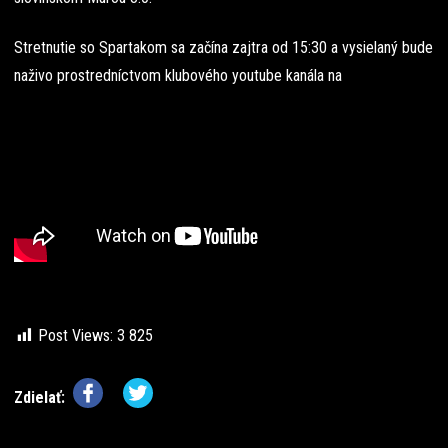
Stretnutie so Spartakom sa začína zajtra od 15:30 a vysielaný bude
naživo prostredníctvom klubového youtube kanála na
Post Views:
3 825
Zdielať: