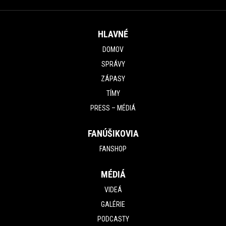
HLAVNÉ
DOMOV
SPRÁVY
ZÁPASY
TÍMY
PRESS – MÉDIÁ
FANÚŠIKOVIA
FANSHOP
MÉDIÁ
VIDEÁ
GALÉRIE
PODCASTY