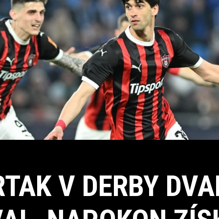
RTAK V DERBY DVA