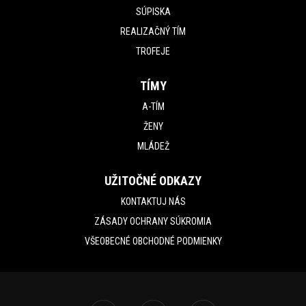
SÚPISKA
REALIZAČNÝ TÍM
TROFEJE
TÍMY
A-TÍM
ŽENY
MLÁDEŽ
UŽITOČNÉ ODKAZY
KONTAKTUJ NÁS
ZÁSADY OCHRANY SÚKROMIA
VŠEOBECNÉ OBCHODNÉ PODMIENKY