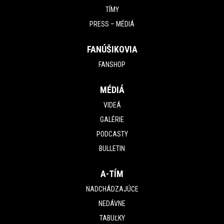
TÍMY
PRESS – MÉDIÁ
FANÚŠIKOVIA
FANSHOP
MÉDIÁ
VIDEÁ
GALÉRIE
PODCASTY
BULLETIN
A-TÍM
NADCHÁDZAJÚCE
NEDÁVNE
TABUĽKY