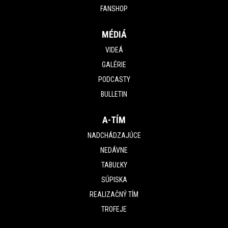
FANSHOP
MÉDIÁ
VIDEÁ
GALÉRIE
PODCASTY
BULLETIN
A-TÍM
NADCHÁDZAJÚCE
NEDÁVNE
TABUĽKY
SÚPISKA
REALIZAČNÝ TÍM
TROFEJE