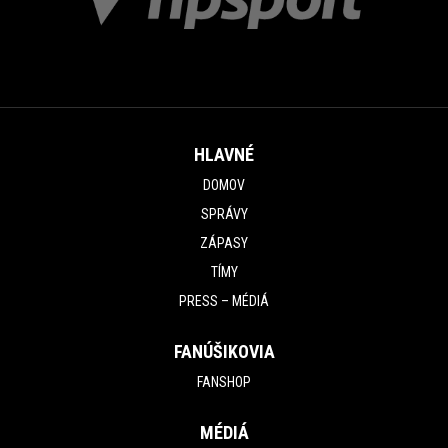
HLAVNÉ
DOMOV
SPRÁVY
ZÁPASY
TÍMY
PRESS – MÉDIÁ
FANÚŠIKOVIA
FANSHOP
MÉDIÁ