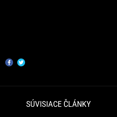
SÚVISIACE ČLÁNKY