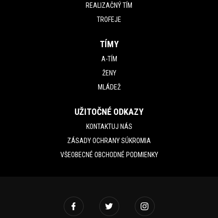
REALIZAČNÝ TÍM
TROFEJE
TÍMY
A-TÍM
ŽENY
MLÁDEŽ
UŽITOČNÉ ODKAZY
KONTAKTUJ NÁS
ZÁSADY OCHRANY SÚKROMIA
VŠEOBECNÉ OBCHODNÉ PODMIENKY