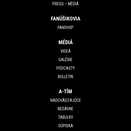
PRESS – MÉDIÁ
FANÚŠIKOVIA
FANSHOP
MÉDIÁ
VIDEÁ
GALÉRIE
PODCASTY
BULLETIN
A-TÍM
NADCHÁDZAJÚCE
NEDÁVNE
TABUĽKY
SÚPISKA