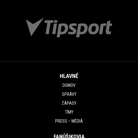
HLAVNÉ
DOMOV
SPRÁVY
ZÁPASY
TÍMY
PRESS – MÉDIÁ
FANÚŠIKOVIA