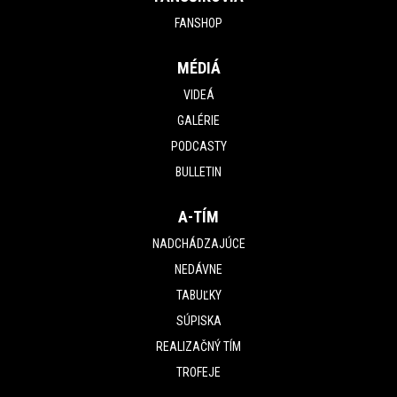
FANSHOP
MÉDIÁ
VIDEÁ
GALÉRIE
PODCASTY
BULLETIN
A-TÍM
NADCHÁDZAJÚCE
NEDÁVNE
TABUĽKY
SÚPISKA
REALIZAČNÝ TÍM
TROFEJE