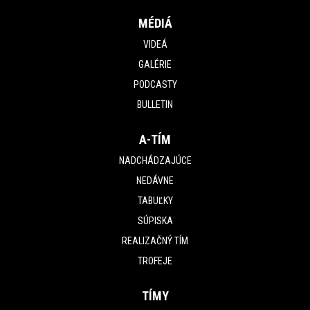
MÉDIÁ
VIDEÁ
GALÉRIE
PODCASTY
BULLETIN
A-TÍM
NADCHÁDZAJÚCE
NEDÁVNE
TABUĽKY
SÚPISKA
REALIZAČNÝ TÍM
TROFEJE
TÍMY