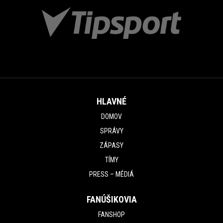
HLAVNÉ
DOMOV
SPRÁVY
ZÁPASY
TÍMY
PRESS – MÉDIÁ
FANÚŠIKOVIA
FANSHOP