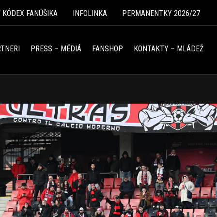
Ý KÓDEX FANÚŠIKA
INFOLINKA
PERMANENTKY 2026/27
TNERI
PRESS – MÉDIÁ
FANSHOP
KONTAKTY – MLÁDEŽ