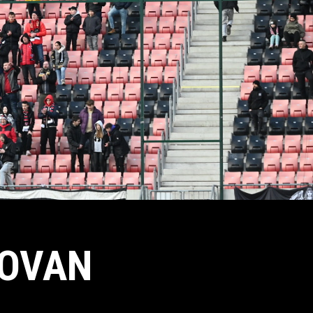
LOVAN