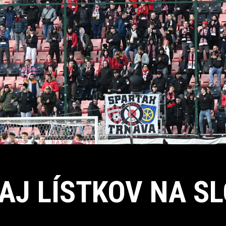
AJ LÍSTKOV NA S