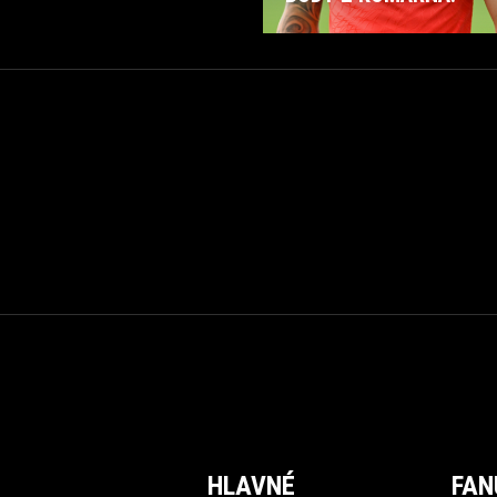
HLAVNÉ
FAN