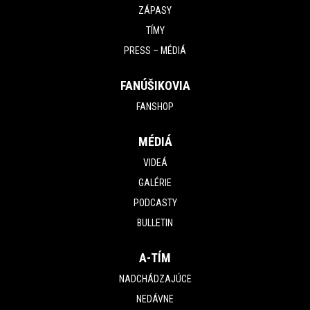
ZÁPASY
TÍMY
PRESS – MÉDIÁ
FANÚŠIKOVIA
FANSHOP
MÉDIÁ
VIDEÁ
GALÉRIE
PODCASTY
BULLETIN
A-TÍM
NADCHÁDZAJÚCE
NEDÁVNE