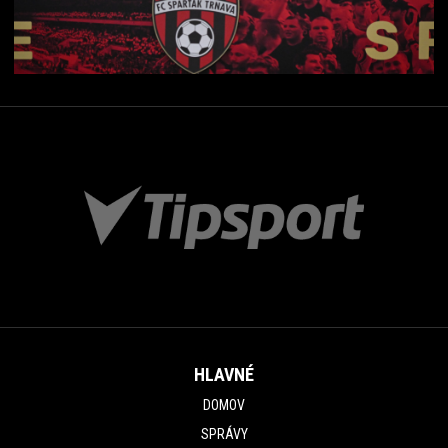
HLAVNÉ
DOMOV
SPRÁVY