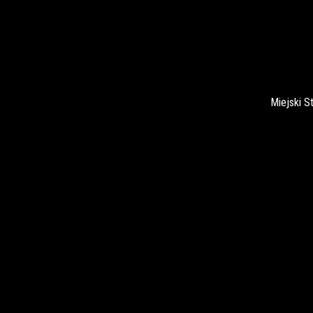
Miejski S