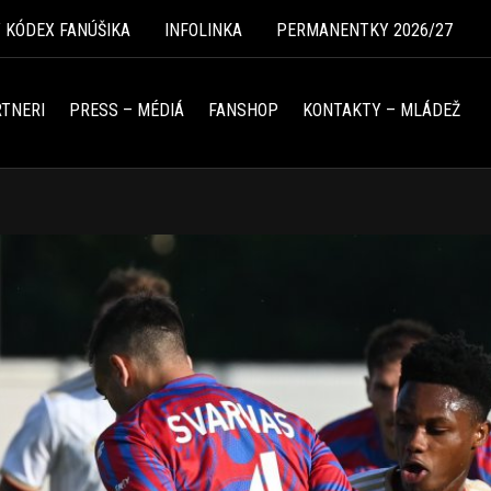
Ý KÓDEX FANÚŠIKA
INFOLINKA
PERMANENTKY 2026/27
TNERI
PRESS – MÉDIÁ
FANSHOP
KONTAKTY – MLÁDEŽ