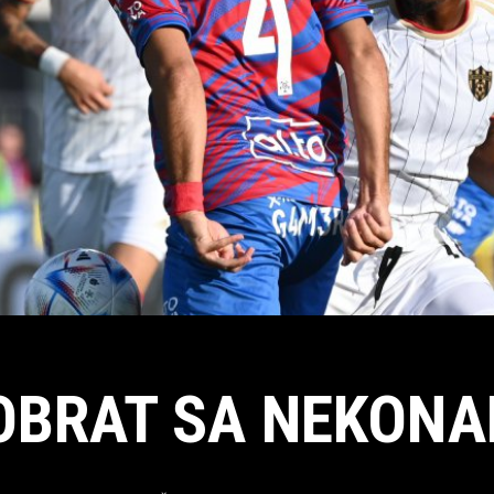
OBRAT SA NEKONA