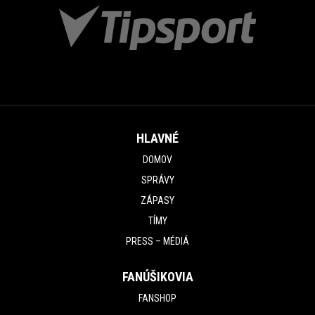
HLAVNÉ
DOMOV
SPRÁVY
ZÁPASY
TÍMY
PRESS – MÉDIÁ
FANÚŠIKOVIA
FANSHOP