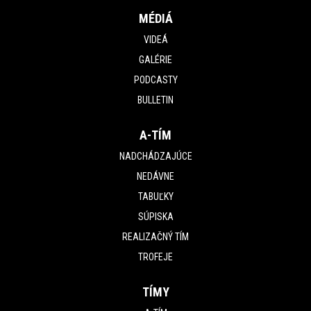
MÉDIÁ
VIDEÁ
GALÉRIE
PODCASTY
BULLETIN
A-TÍM
NADCHÁDZAJÚCE
NEDÁVNE
TABUĽKY
SÚPISKA
REALIZAČNÝ TÍM
TROFEJE
TÍMY