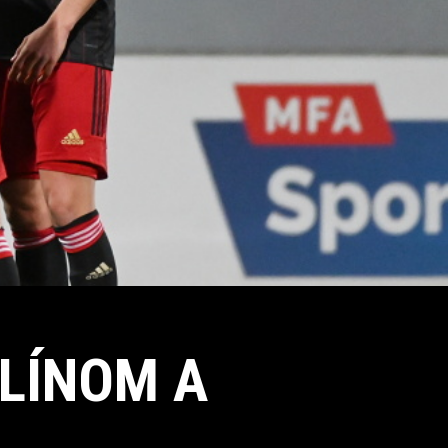
ZLÍNOM A