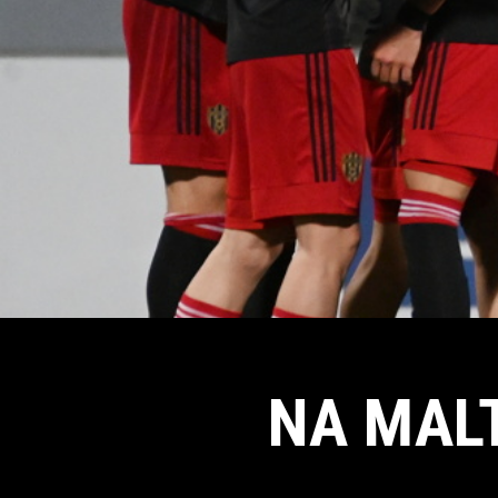
NA MALT