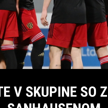
E V SKUPINE SO 