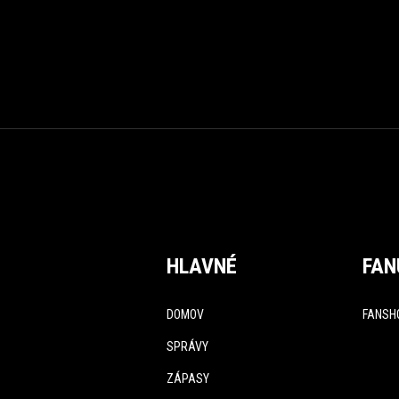
HLAVNÉ
FAN
DOMOV
FANSH
SPRÁVY
ZÁPASY