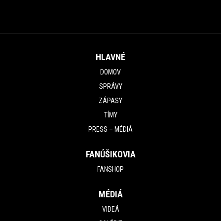
HLAVNÉ
DOMOV
SPRÁVY
ZÁPASY
TÍMY
PRESS – MÉDIÁ
FANÚŠIKOVIA
FANSHOP
MÉDIÁ
VIDEÁ