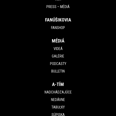
PRESS – MÉDIÁ
FANÚŠIKOVIA
FANSHOP
MÉDIÁ
VIDEÁ
GALÉRIE
PODCASTY
BULLETIN
A-TÍM
NADCHÁDZAJÚCE
NEDÁVNE
TABUĽKY
SÚPISKA