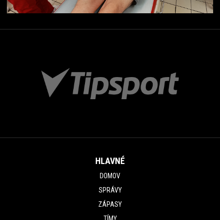
HLAVNÉ
DOMOV
SPRÁVY
ZÁPASY
TÍMY