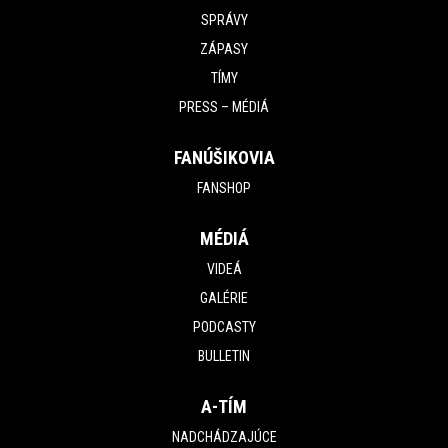
SPRÁVY
ZÁPASY
TÍMY
PRESS – MÉDIÁ
FANÚŠIKOVIA
FANSHOP
MÉDIÁ
VIDEÁ
GALÉRIE
PODCASTY
BULLETIN
A-TÍM
NADCHÁDZAJÚCE