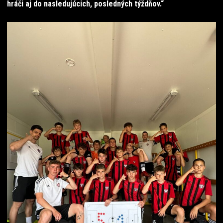
hráči aj do nasledujúcich, posledných týždňov.“