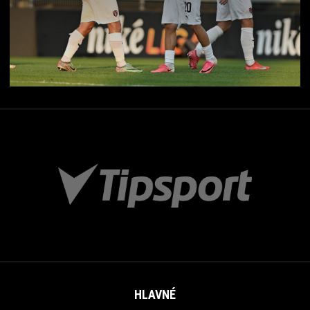
HLAVNÉ