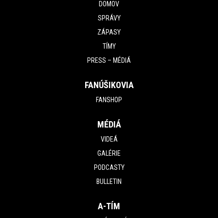
DOMOV
SPRÁVY
ZÁPASY
TÍMY
PRESS – MÉDIÁ
FANÚŠIKOVIA
FANSHOP
MÉDIÁ
VIDEÁ
GALÉRIE
PODCASTY
BULLETIN
A-TÍM