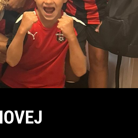
NOVEJ