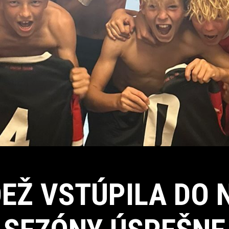
EŽ VSTÚPILA DO 