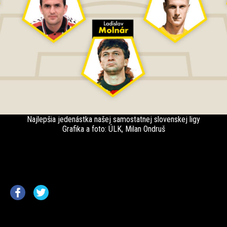
Najlepšia jedenástka našej samostatnej slovenskej ligy
Grafika a foto: ÚLK, Milan Ondruš