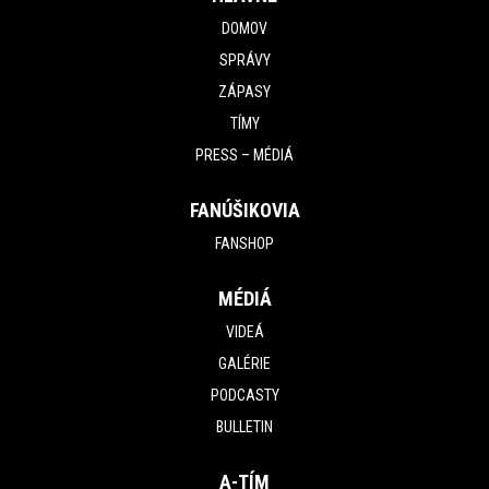
DOMOV
SPRÁVY
ZÁPASY
TÍMY
PRESS – MÉDIÁ
FANÚŠIKOVIA
FANSHOP
MÉDIÁ
VIDEÁ
GALÉRIE
PODCASTY
BULLETIN
A-TÍM