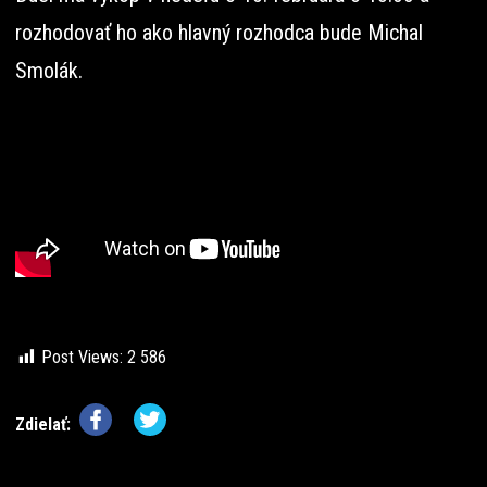
rozhodovať ho ako hlavný rozhodca bude Michal
Smolák.
Post Views:
2 586
Zdielať: