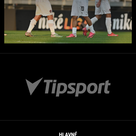
HLAVNÉ